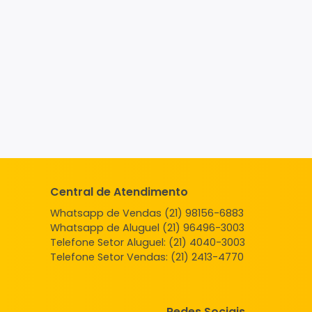
Central de Atendimento
Whatsapp de Vendas (21) 98156