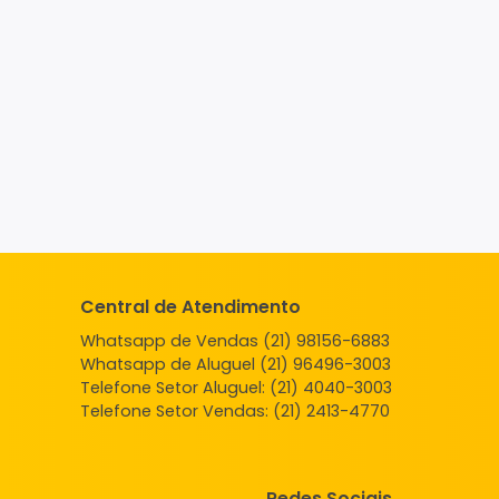
Central de Atendimento
Whatsapp de Vendas (21) 98156