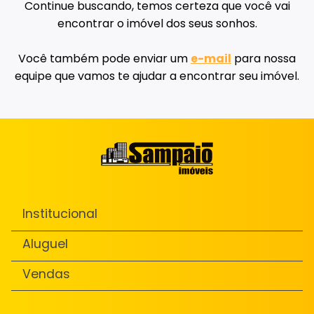
Continue buscando, temos certeza que você vai
encontrar o imóvel dos seus sonhos.
Você também pode enviar um
e-mail
para nossa
equipe que vamos te ajudar a encontrar seu imóvel.
Institucional
Aluguel
Vendas