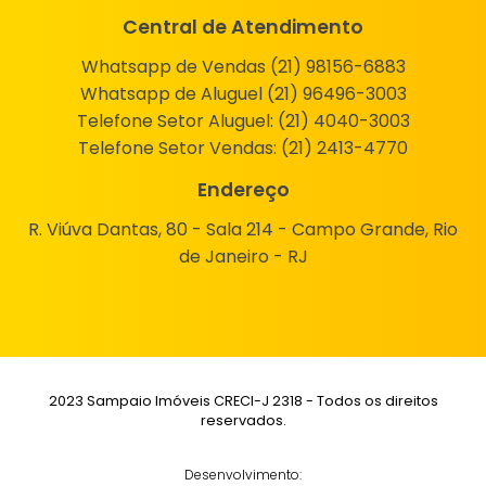
Central de Atendimento
Whatsapp de Vendas (21) 98156-6883
Whatsapp de Aluguel (21) 96496-3003
Telefone Setor Aluguel:
(21) 4040-3003
Telefone Setor Vendas:
(21) 2413-4770
Endereço
R. Viúva Dantas, 80 - Sala 214 - Campo Grande, Rio
de Janeiro - RJ
2023 Sampaio Imóveis CRECI-J 2318 - Todos os direitos
reservados.
Desenvolvimento: