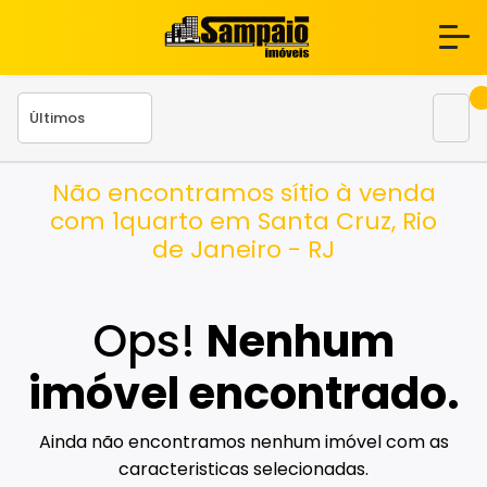
Não encontramos sítio à venda
com 1quarto em Santa Cruz, Rio
de Janeiro - RJ
Ops!
Nenhum
imóvel encontrado.
Ainda não encontramos nenhum imóvel com as
caracteristicas selecionadas.