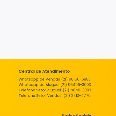
Central de Atendimento
Whatsapp de Vendas (21) 98156