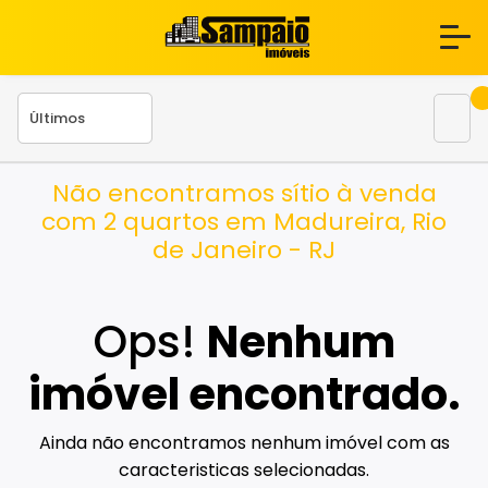
Não encontramos sítio à venda
com 2 quartos em Madureira, Rio
de Janeiro - RJ
Ops!
Nenhum
imóvel encontrado.
Ainda não encontramos nenhum imóvel com as
caracteristicas selecionadas.