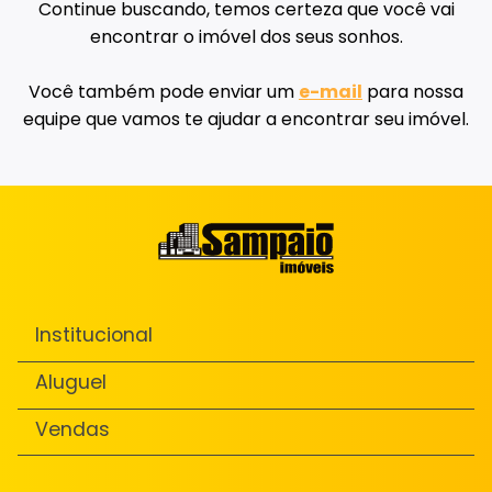
Continue buscando, temos certeza que você vai
encontrar o imóvel dos seus sonhos.
Você também pode enviar um
e-mail
para nossa
equipe que vamos te ajudar a encontrar seu imóvel.
Institucional
Aluguel
Vendas