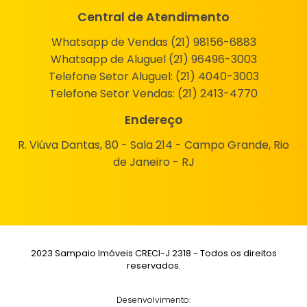
Central de Atendimento
Whatsapp de Vendas (21) 98156-6883
Whatsapp de Aluguel (21) 96496-3003
Telefone Setor Aluguel:
(21) 4040-3003
Telefone Setor Vendas:
(21) 2413-4770
Endereço
R. Viúva Dantas, 80 - Sala 214 - Campo Grande, Rio
de Janeiro - RJ
2023 Sampaio Imóveis CRECI-J 2318 - Todos os direitos
reservados.
Desenvolvimento: