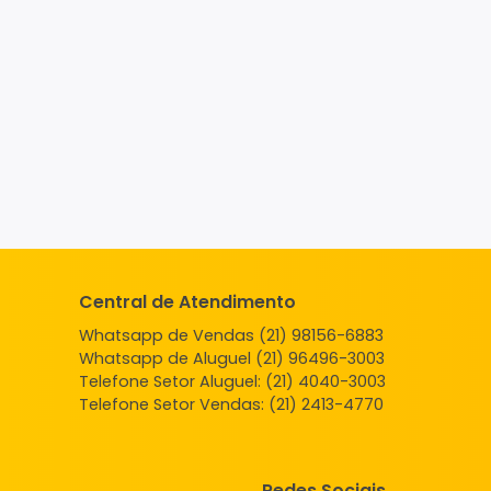
Central de Atendimento
Whatsapp de Vendas (21) 98156