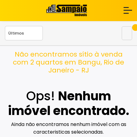
Não encontramos sítio à venda
com 2 quartos em Bangu, Rio de
Janeiro - RJ
Ops!
Nenhum
imóvel encontrado.
Ainda não encontramos nenhum imóvel com as
caracteristicas selecionadas.