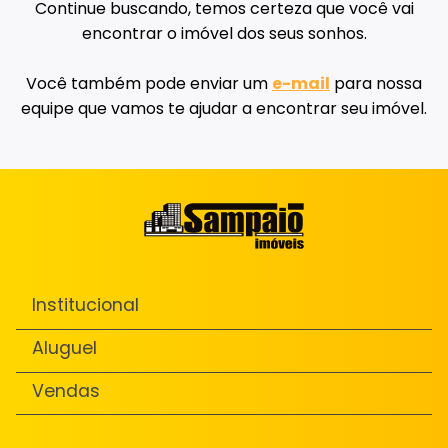
Continue buscando, temos certeza que você vai
encontrar o imóvel dos seus sonhos.
Você também pode enviar um
e-mail
para nossa
equipe que vamos te ajudar a encontrar seu imóvel.
Institucional
Aluguel
Vendas