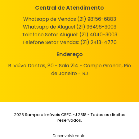
Central de Atendimento
Whatsapp de Vendas (21) 98156-6883
Whatsapp de Aluguel (21) 96496-3003
Telefone Setor Aluguel:
(21) 4040-3003
Telefone Setor Vendas:
(21) 2413-4770
Endereço
R. Viúva Dantas, 80 - Sala 214 - Campo Grande, Rio
de Janeiro - RJ
2023 Sampaio Imóveis CRECI-J 2318 - Todos os direitos
reservados.
Desenvolvimento: