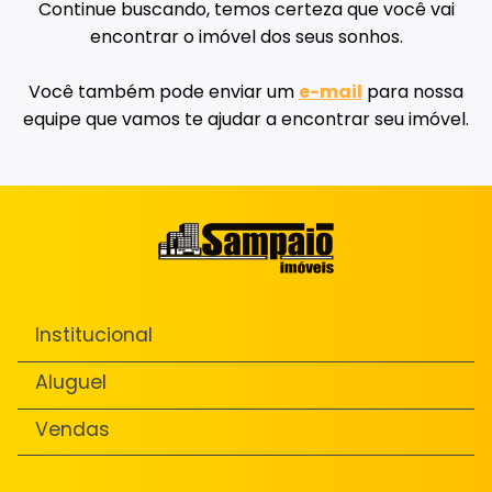
Continue buscando, temos certeza que você vai
encontrar o imóvel dos seus sonhos.
Você também pode enviar um
e-mail
para nossa
equipe que vamos te ajudar a encontrar seu imóvel.
Institucional
Aluguel
Vendas