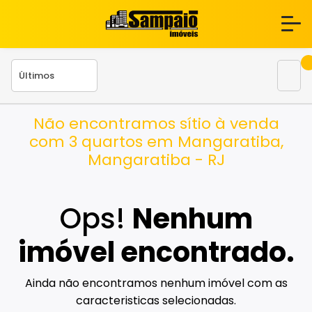
Não encontramos sítio à venda
com 3 quartos em Mangaratiba,
Mangaratiba - RJ
Ops!
Nenhum
imóvel encontrado.
Ainda não encontramos nenhum imóvel com as
caracteristicas selecionadas.