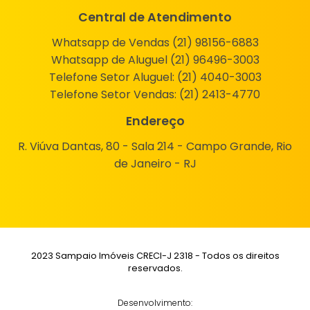
Central de Atendimento
Whatsapp de Vendas (21) 98156-6883
Whatsapp de Aluguel (21) 96496-3003
Telefone Setor Aluguel:
(21) 4040-3003
Telefone Setor Vendas:
(21) 2413-4770
Endereço
R. Viúva Dantas, 80 - Sala 214 - Campo Grande, Rio
de Janeiro - RJ
2023 Sampaio Imóveis CRECI-J 2318 - Todos os direitos
reservados.
Desenvolvimento: