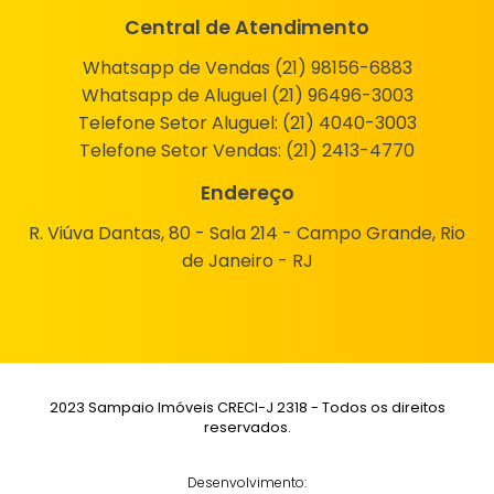
Central de Atendimento
Whatsapp de Vendas (21) 98156-6883
Whatsapp de Aluguel (21) 96496-3003
Telefone Setor Aluguel:
(21) 4040-3003
Telefone Setor Vendas:
(21) 2413-4770
Endereço
R. Viúva Dantas, 80 - Sala 214 - Campo Grande, Rio
de Janeiro - RJ
2023 Sampaio Imóveis CRECI-J 2318 - Todos os direitos
reservados.
Desenvolvimento: