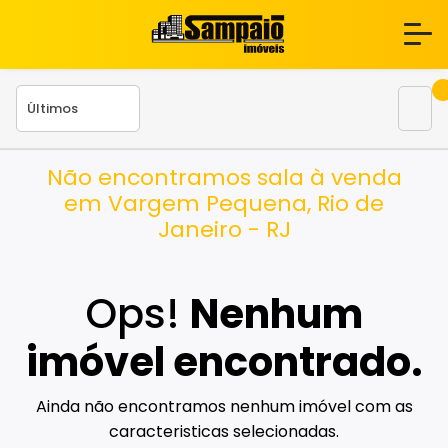
Não encontramos sala à venda
em Vargem Pequena, Rio de
Janeiro - RJ
Ops!
Nenhum
imóvel encontrado.
Ainda não encontramos nenhum imóvel com as
caracteristicas selecionadas.