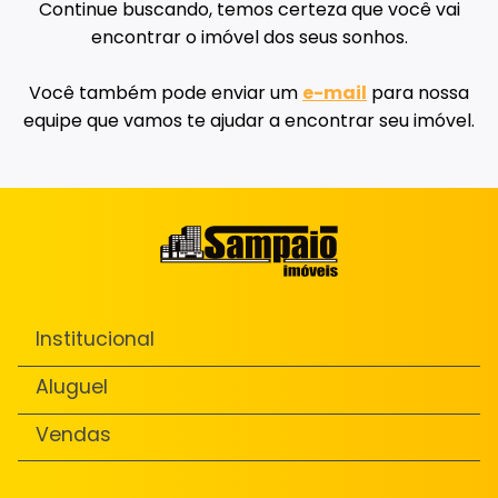
Continue buscando, temos certeza que você vai
encontrar o imóvel dos seus sonhos.
Você também pode enviar um
e-mail
para nossa
equipe que vamos te ajudar a encontrar seu imóvel.
Institucional
Aluguel
Vendas