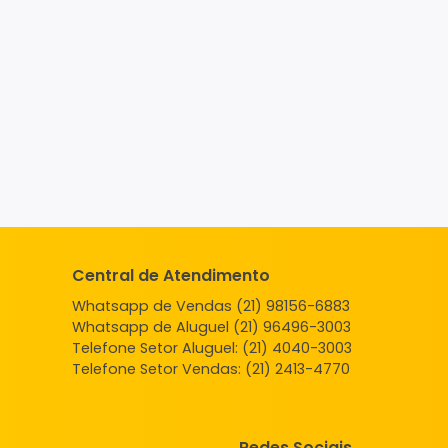
Central de Atendimento
Whatsapp de Vendas (21) 98156