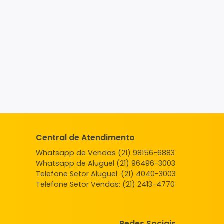
Central de Atendimento
Whatsapp de Vendas (21) 98156