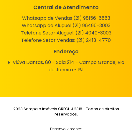
Central de Atendimento
Whatsapp de Vendas (21) 98156-6883
Whatsapp de Aluguel (21) 96496-3003
Telefone Setor Aluguel:
(21) 4040-3003
Telefone Setor Vendas:
(21) 2413-4770
Endereço
R. Viúva Dantas, 80 - Sala 214 - Campo Grande, Rio
de Janeiro - RJ
2023 Sampaio Imóveis CRECI-J 2318 - Todos os direitos
reservados.
Desenvolvimento: