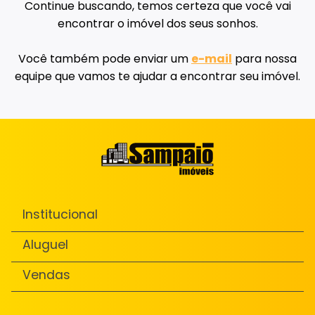
Continue buscando, temos certeza que você vai
encontrar o imóvel dos seus sonhos.
Você também pode enviar um
e-mail
para nossa
equipe que vamos te ajudar a encontrar seu imóvel.
Institucional
Aluguel
Vendas