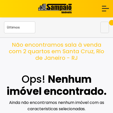
Não encontramos sala à venda
com 2 quartos em Santa Cruz, Rio
de Janeiro - RJ
Ops!
Nenhum
imóvel encontrado.
Ainda não encontramos nenhum imóvel com as
caracteristicas selecionadas.