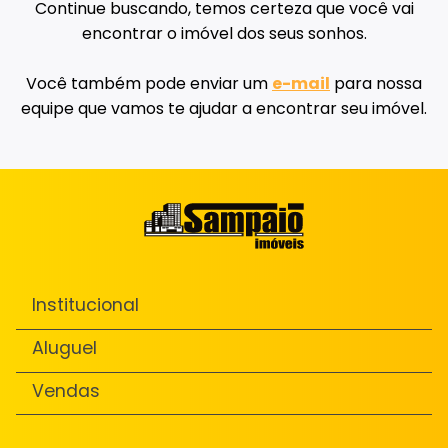
Continue buscando, temos certeza que você vai
encontrar o imóvel dos seus sonhos.
Você também pode enviar um
e-mail
para nossa
equipe que vamos te ajudar a encontrar seu imóvel.
Institucional
Aluguel
Vendas