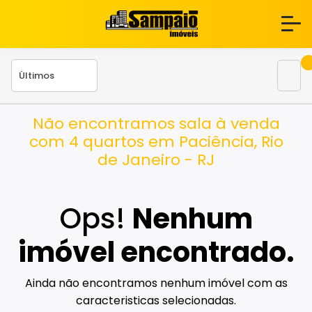
Não encontramos sala à venda
com 4 quartos em Paciência, Rio
de Janeiro - RJ
Ops!
Nenhum
imóvel encontrado.
Ainda não encontramos nenhum imóvel com as
caracteristicas selecionadas.