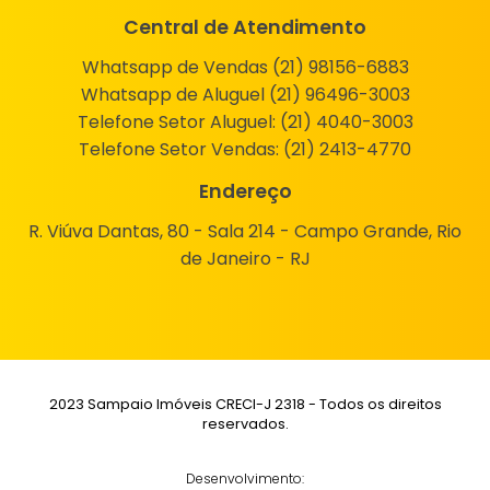
Central de Atendimento
Whatsapp de Vendas (21) 98156-6883
Whatsapp de Aluguel (21) 96496-3003
Telefone Setor Aluguel:
(21) 4040-3003
Telefone Setor Vendas:
(21) 2413-4770
Endereço
R. Viúva Dantas, 80 - Sala 214 - Campo Grande, Rio
de Janeiro - RJ
2023 Sampaio Imóveis CRECI-J 2318 - Todos os direitos
reservados.
Desenvolvimento: