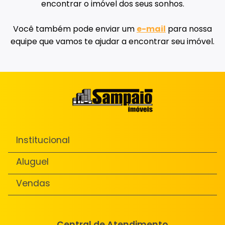
encontrar o imóvel dos seus sonhos.
Você também pode enviar um
e-mail
para nossa
equipe que vamos te ajudar a encontrar seu imóvel.
Institucional
Aluguel
Vendas
Central de Atendimento