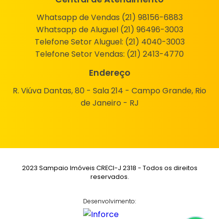
Whatsapp de Vendas (21) 98156-6883
Whatsapp de Aluguel (21) 96496-3003
Telefone Setor Aluguel:
(21) 4040-3003
Telefone Setor Vendas:
(21) 2413-4770
Endereço
R. Viúva Dantas, 80 - Sala 214 - Campo Grande, Rio
de Janeiro - RJ
2023 Sampaio Imóveis CRECI-J 2318 - Todos os direitos
reservados.
Desenvolvimento: