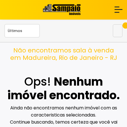
Não encontramos sala à venda
em Madureira, Rio de Janeiro - RJ
Ops!
Nenhum
imóvel encontrado.
Ainda não encontramos nenhum imóvel com as
caracteristicas selecionadas.
Continue buscando, temos certeza que você vai