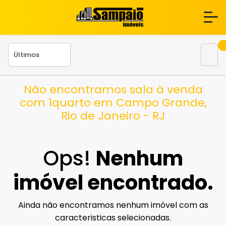
Não encontramos sala à venda
com 1quarto em Campo Grande,
Rio de Janeiro - RJ
Ops!
Nenhum
imóvel encontrado.
Ainda não encontramos nenhum imóvel com as
caracteristicas selecionadas.