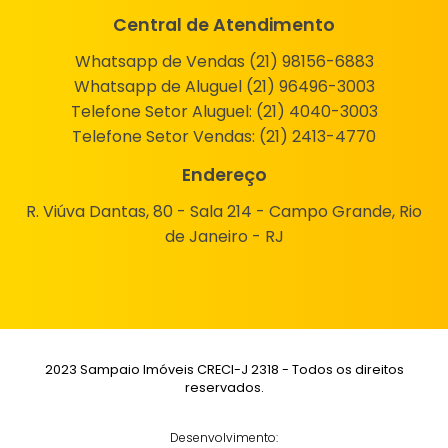
Central de Atendimento
Whatsapp de Vendas (21) 98156-6883
Whatsapp de Aluguel (21) 96496-3003
Telefone Setor Aluguel:
(21) 4040-3003
Telefone Setor Vendas:
(21) 2413-4770
Endereço
R. Viúva Dantas, 80 - Sala 214 - Campo Grande, Rio
de Janeiro - RJ
2023 Sampaio Imóveis CRECI-J 2318 - Todos os direitos
reservados.
Desenvolvimento: