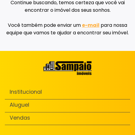
Continue buscando, temos certeza que você vai
encontrar o imóvel dos seus sonhos.
Você também pode enviar um
e-mail
para nossa
equipe que vamos te ajudar a encontrar seu imóvel.
Institucional
Aluguel
Vendas