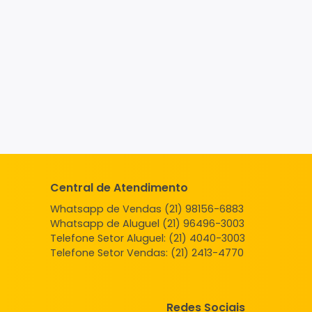
Central de Atendimento
Whatsapp de Vendas (21) 98156