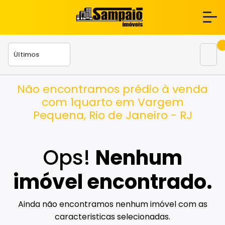
Não encontramos prédio à venda
com 1quarto em Vargem
Pequena, Rio de Janeiro - RJ
Ops!
Nenhum
imóvel encontrado.
Ainda não encontramos nenhum imóvel com as
caracteristicas selecionadas.