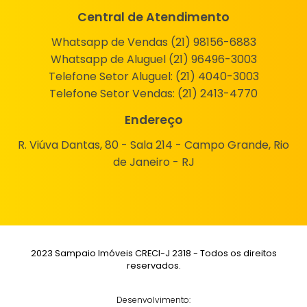
Central de Atendimento
Whatsapp de Vendas (21) 98156-6883
Whatsapp de Aluguel (21) 96496-3003
Telefone Setor Aluguel:
(21) 4040-3003
Telefone Setor Vendas:
(21) 2413-4770
Endereço
R. Viúva Dantas, 80 - Sala 214 - Campo Grande, Rio
de Janeiro - RJ
2023 Sampaio Imóveis CRECI-J 2318 - Todos os direitos
reservados.
Desenvolvimento: