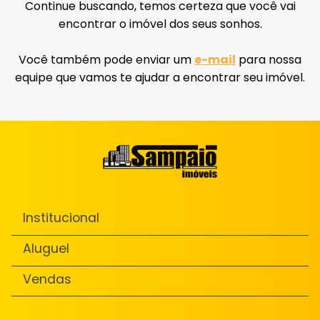
Continue buscando, temos certeza que você vai
encontrar o imóvel dos seus sonhos.
Você também pode enviar um
e-mail
para nossa
equipe que vamos te ajudar a encontrar seu imóvel.
Institucional
Aluguel
Vendas