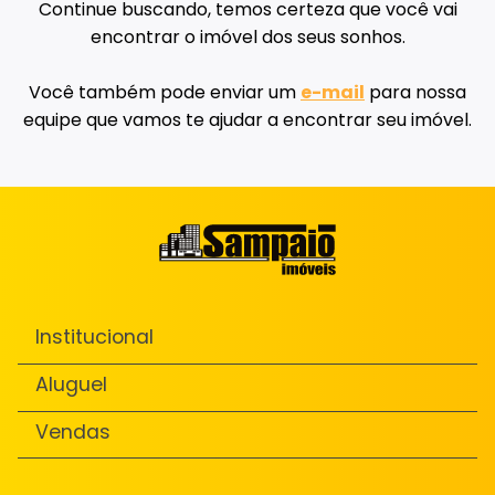
Continue buscando, temos certeza que você vai
encontrar o imóvel dos seus sonhos.
Você também pode enviar um
e-mail
para nossa
equipe que vamos te ajudar a encontrar seu imóvel.
Institucional
Aluguel
Vendas