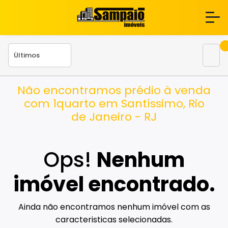
Não encontramos prédio à venda
com 1quarto em Santíssimo, Rio
de Janeiro - RJ
Ops!
Nenhum
imóvel encontrado.
Ainda não encontramos nenhum imóvel com as
caracteristicas selecionadas.