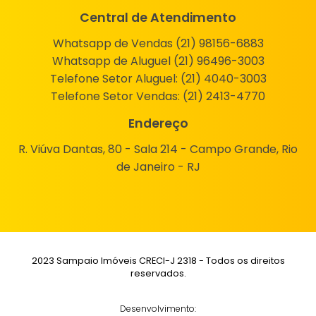
Central de Atendimento
Whatsapp de Vendas (21) 98156-6883
Whatsapp de Aluguel (21) 96496-3003
Telefone Setor Aluguel:
(21) 4040-3003
Telefone Setor Vendas:
(21) 2413-4770
Endereço
R. Viúva Dantas, 80 - Sala 214 - Campo Grande, Rio
de Janeiro - RJ
2023 Sampaio Imóveis CRECI-J 2318 - Todos os direitos
reservados.
Desenvolvimento: