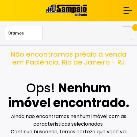
Não encontramos prédio à venda
em Paciência, Rio de Janeiro - RJ
Ops!
Nenhum
imóvel encontrado.
Ainda não encontramos nenhum imóvel com as
caracteristicas selecionadas.
Continue buscando, temos certeza que você vai