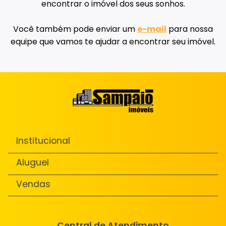
encontrar o imóvel dos seus sonhos.
Você também pode enviar um
e-mail
para nossa
equipe que vamos te ajudar a encontrar seu imóvel.
Institucional
Aluguel
Vendas
Central de Atendimento