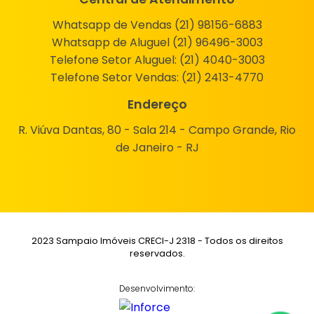
Whatsapp de Vendas (21) 98156-6883
Whatsapp de Aluguel (21) 96496-3003
Telefone Setor Aluguel:
(21) 4040-3003
Telefone Setor Vendas:
(21) 2413-4770
Endereço
R. Viúva Dantas, 80 - Sala 214 - Campo Grande, Rio
de Janeiro - RJ
2023 Sampaio Imóveis CRECI-J 2318 - Todos os direitos
reservados.
Desenvolvimento: