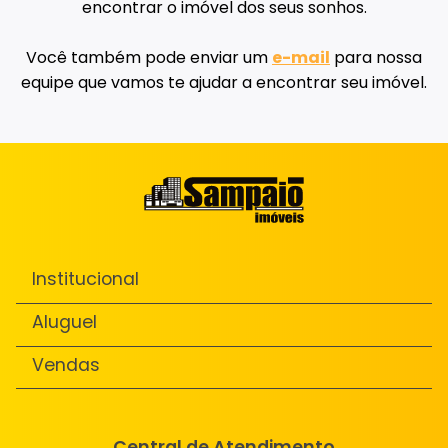
encontrar o imóvel dos seus sonhos.
Você também pode enviar um
e-mail
para nossa
equipe que vamos te ajudar a encontrar seu imóvel.
Institucional
Aluguel
Vendas
Central de Atendimento