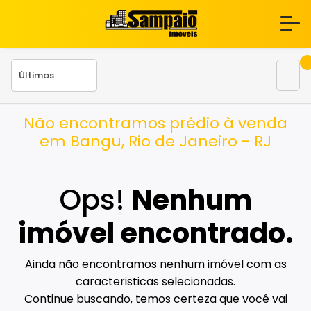
Não encontramos prédio à venda
em Bangu, Rio de Janeiro - RJ
Ops!
Nenhum
imóvel encontrado.
Ainda não encontramos nenhum imóvel com as
caracteristicas selecionadas.
Continue buscando, temos certeza que você vai