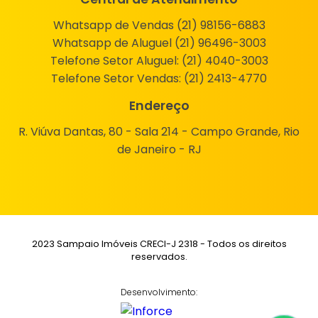
Whatsapp de Vendas (21) 98156-6883
Whatsapp de Aluguel (21) 96496-3003
Telefone Setor Aluguel:
(21) 4040-3003
Telefone Setor Vendas:
(21) 2413-4770
Endereço
R. Viúva Dantas, 80 - Sala 214 - Campo Grande, Rio
de Janeiro - RJ
2023 Sampaio Imóveis CRECI-J 2318 - Todos os direitos
reservados.
Desenvolvimento: