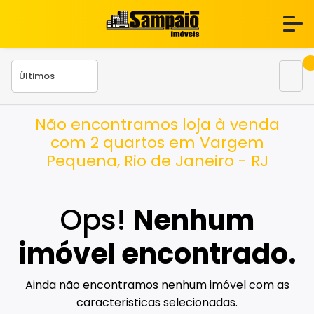
Não encontramos loja à venda
com 2 quartos em Vargem
Pequena, Rio de Janeiro - RJ
Ops!
Nenhum
imóvel encontrado.
Ainda não encontramos nenhum imóvel com as
caracteristicas selecionadas.