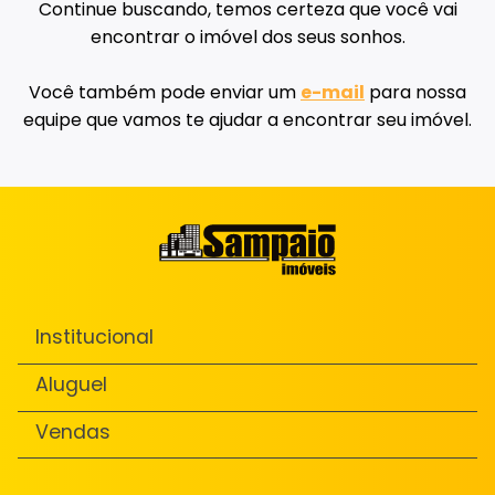
Continue buscando, temos certeza que você vai
encontrar o imóvel dos seus sonhos.
Você também pode enviar um
e-mail
para nossa
equipe que vamos te ajudar a encontrar seu imóvel.
Institucional
Aluguel
Vendas