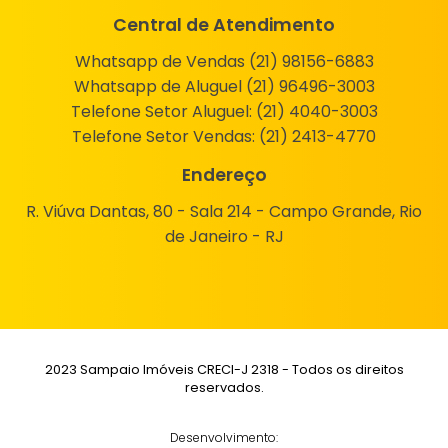
Central de Atendimento
Whatsapp de Vendas (21) 98156-6883
Whatsapp de Aluguel (21) 96496-3003
Telefone Setor Aluguel:
(21) 4040-3003
Telefone Setor Vendas:
(21) 2413-4770
Endereço
R. Viúva Dantas, 80 - Sala 214 - Campo Grande, Rio
de Janeiro - RJ
2023 Sampaio Imóveis CRECI-J 2318 - Todos os direitos
reservados.
Desenvolvimento: