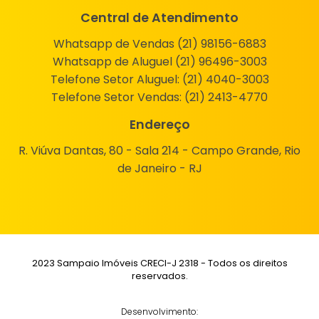
Central de Atendimento
Whatsapp de Vendas (21) 98156-6883
Whatsapp de Aluguel (21) 96496-3003
Telefone Setor Aluguel:
(21) 4040-3003
Telefone Setor Vendas:
(21) 2413-4770
Endereço
R. Viúva Dantas, 80 - Sala 214 - Campo Grande, Rio
de Janeiro - RJ
2023 Sampaio Imóveis CRECI-J 2318 - Todos os direitos
reservados.
Desenvolvimento: