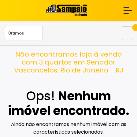
Não encontramos loja à venda
com 3 quartos em Senador
Vasconcelos, Rio de Janeiro - RJ
Ops!
Nenhum
imóvel encontrado.
Ainda não encontramos nenhum imóvel com as
caracteristicas selecionadas.