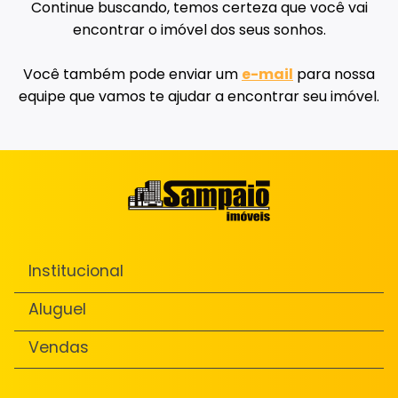
Continue buscando, temos certeza que você vai
encontrar o imóvel dos seus sonhos.
Você também pode enviar um
e-mail
para nossa
equipe que vamos te ajudar a encontrar seu imóvel.
Institucional
Aluguel
Vendas