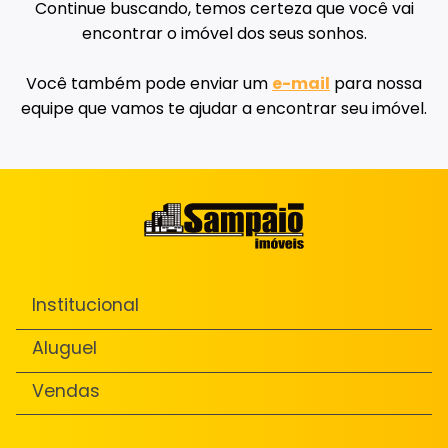
Continue buscando, temos certeza que você vai
encontrar o imóvel dos seus sonhos.
Você também pode enviar um
e-mail
para nossa
equipe que vamos te ajudar a encontrar seu imóvel.
Institucional
Aluguel
Vendas