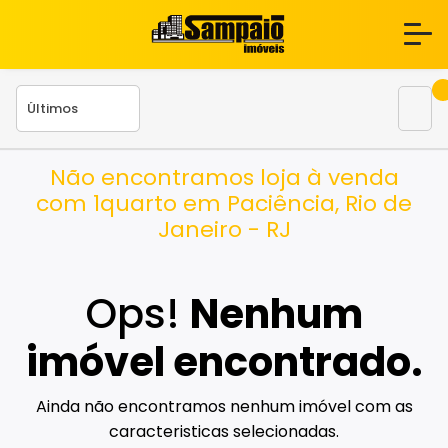
Não encontramos loja à venda
com 1quarto em Paciência, Rio de
Janeiro - RJ
Ops!
Nenhum
imóvel encontrado.
Ainda não encontramos nenhum imóvel com as
caracteristicas selecionadas.