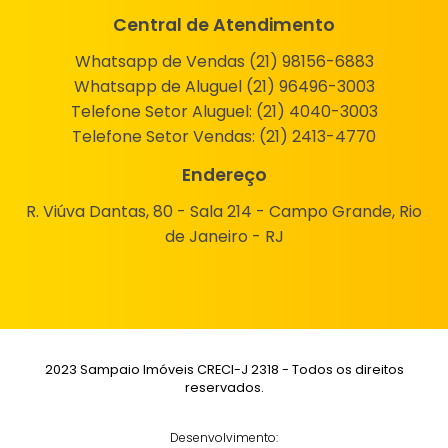
Central de Atendimento
Whatsapp de Vendas (21) 98156-6883
Whatsapp de Aluguel (21) 96496-3003
Telefone Setor Aluguel:
(21) 4040-3003
Telefone Setor Vendas:
(21) 2413-4770
Endereço
R. Viúva Dantas, 80 - Sala 214 - Campo Grande, Rio
de Janeiro - RJ
2023 Sampaio Imóveis CRECI-J 2318 - Todos os direitos
reservados.
Desenvolvimento: