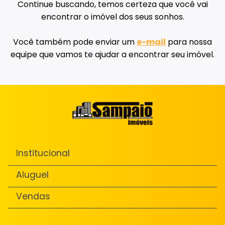
Continue buscando, temos certeza que você vai
encontrar o imóvel dos seus sonhos.
Você também pode enviar um
e-mail
para nossa
equipe que vamos te ajudar a encontrar seu imóvel.
Institucional
Aluguel
Vendas