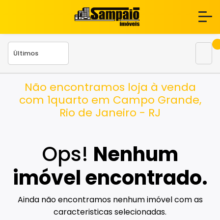
Não encontramos loja à venda
com 1quarto em Campo Grande,
Rio de Janeiro - RJ
Ops!
Nenhum
imóvel encontrado.
Ainda não encontramos nenhum imóvel com as
caracteristicas selecionadas.