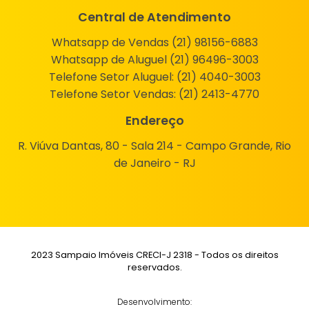
Central de Atendimento
Whatsapp de Vendas (21) 98156-6883
Whatsapp de Aluguel (21) 96496-3003
Telefone Setor Aluguel:
(21) 4040-3003
Telefone Setor Vendas:
(21) 2413-4770
Endereço
R. Viúva Dantas, 80 - Sala 214 - Campo Grande, Rio
de Janeiro - RJ
2023 Sampaio Imóveis CRECI-J 2318 - Todos os direitos
reservados.
Desenvolvimento: