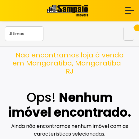
Não encontramos loja à venda
em Mangaratiba, Mangaratiba -
RJ
Ops!
Nenhum
imóvel encontrado.
Ainda não encontramos nenhum imóvel com as
caracteristicas selecionadas.