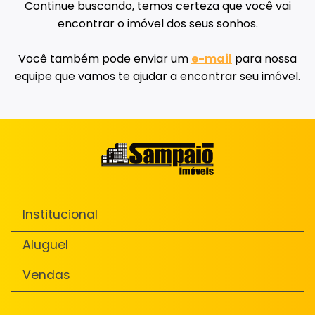
Continue buscando, temos certeza que você vai
encontrar o imóvel dos seus sonhos.
Você também pode enviar um
e-mail
para nossa
equipe que vamos te ajudar a encontrar seu imóvel.
Institucional
Aluguel
Vendas