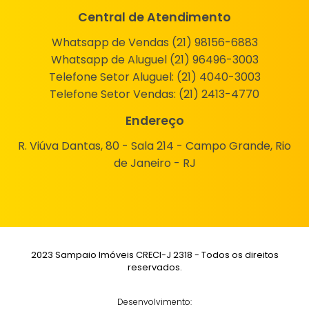
Central de Atendimento
Whatsapp de Vendas (21) 98156-6883
Whatsapp de Aluguel (21) 96496-3003
Telefone Setor Aluguel:
(21) 4040-3003
Telefone Setor Vendas:
(21) 2413-4770
Endereço
R. Viúva Dantas, 80 - Sala 214 - Campo Grande, Rio
de Janeiro - RJ
2023 Sampaio Imóveis CRECI-J 2318 - Todos os direitos
reservados.
Desenvolvimento: