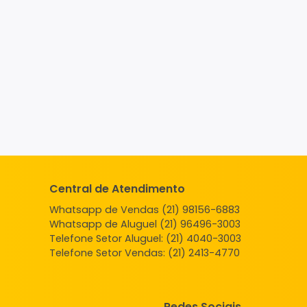
Central de Atendimento
Whatsapp de Vendas (21) 98156