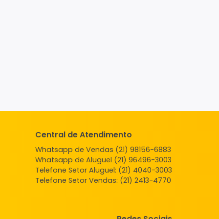
Central de Atendimento
Whatsapp de Vendas (21) 98156