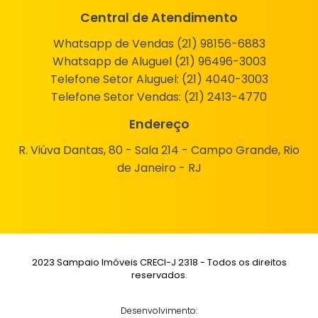
Central de Atendimento
Whatsapp de Vendas (21) 98156-6883
Whatsapp de Aluguel (21) 96496-3003
Telefone Setor Aluguel:
(21) 4040-3003
Telefone Setor Vendas:
(21) 2413-4770
Endereço
R. Viúva Dantas, 80 - Sala 214 - Campo Grande, Rio
de Janeiro - RJ
2023 Sampaio Imóveis CRECI-J 2318 - Todos os direitos
reservados.
Desenvolvimento: