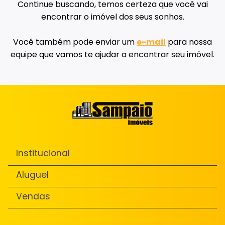
Continue buscando, temos certeza que você vai
encontrar o imóvel dos seus sonhos.
Você também pode enviar um
e-mail
para nossa
equipe que vamos te ajudar a encontrar seu imóvel.
Institucional
Aluguel
Vendas