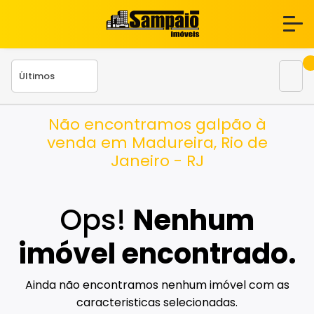
Não encontramos galpão à
venda em Madureira, Rio de
Janeiro - RJ
Ops!
Nenhum
imóvel encontrado.
Ainda não encontramos nenhum imóvel com as
caracteristicas selecionadas.