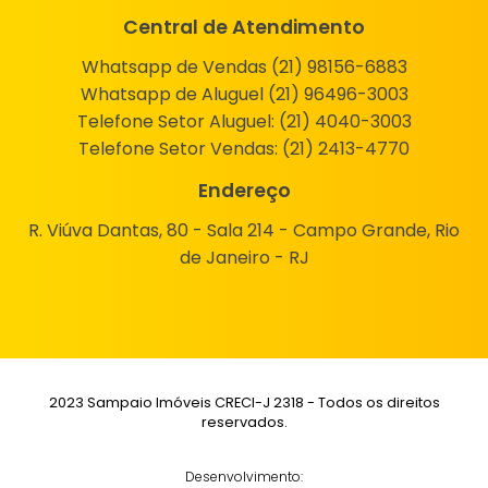
Central de Atendimento
Whatsapp de Vendas (21) 98156-6883
Whatsapp de Aluguel (21) 96496-3003
Telefone Setor Aluguel:
(21) 4040-3003
Telefone Setor Vendas:
(21) 2413-4770
Endereço
R. Viúva Dantas, 80 - Sala 214 - Campo Grande, Rio
de Janeiro - RJ
2023 Sampaio Imóveis CRECI-J 2318 - Todos os direitos
reservados.
Desenvolvimento: