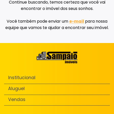
Continue buscando, temos certeza que você vai
encontrar o imóvel dos seus sonhos.
Você também pode enviar um
e-mail
para nossa
equipe que vamos te ajudar a encontrar seu imóvel.
Institucional
Aluguel
Vendas