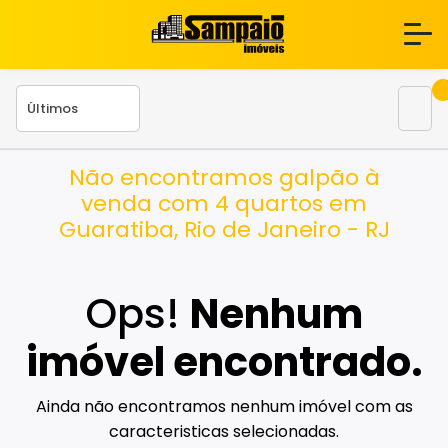
Não encontramos galpão à
venda com 4 quartos em
Guaratiba, Rio de Janeiro - RJ
Ops!
Nenhum
imóvel encontrado.
Ainda não encontramos nenhum imóvel com as
caracteristicas selecionadas.