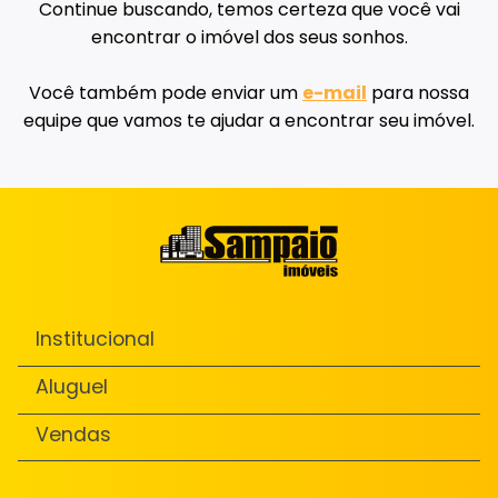
Continue buscando, temos certeza que você vai
encontrar o imóvel dos seus sonhos.
Você também pode enviar um
e-mail
para nossa
equipe que vamos te ajudar a encontrar seu imóvel.
Institucional
Aluguel
Vendas