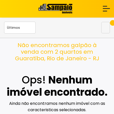
Não encontramos galpão à
venda com 2 quartos em
Guaratiba, Rio de Janeiro - RJ
Ops!
Nenhum
imóvel encontrado.
Ainda não encontramos nenhum imóvel com as
caracteristicas selecionadas.