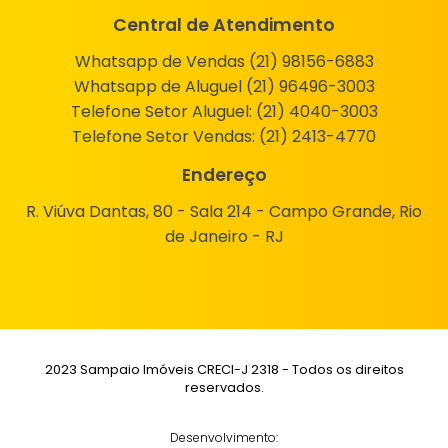
Central de Atendimento
Whatsapp de Vendas (21) 98156-6883
Whatsapp de Aluguel (21) 96496-3003
Telefone Setor Aluguel:
(21) 4040-3003
Telefone Setor Vendas:
(21) 2413-4770
Endereço
R. Viúva Dantas, 80 - Sala 214 - Campo Grande, Rio
de Janeiro - RJ
2023 Sampaio Imóveis CRECI-J 2318 - Todos os direitos
reservados.
Desenvolvimento: