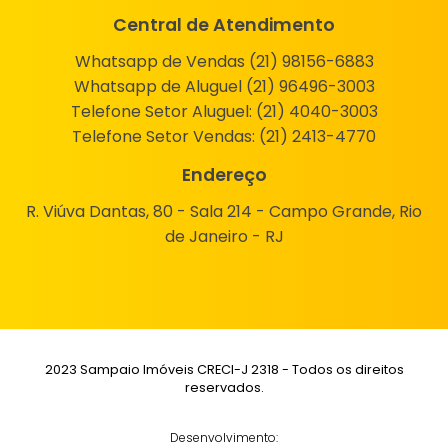
Central de Atendimento
Whatsapp de Vendas (21) 98156-6883
Whatsapp de Aluguel (21) 96496-3003
Telefone Setor Aluguel:
(21) 4040-3003
Telefone Setor Vendas:
(21) 2413-4770
Endereço
R. Viúva Dantas, 80 - Sala 214 - Campo Grande, Rio
de Janeiro - RJ
2023 Sampaio Imóveis CRECI-J 2318 - Todos os direitos
reservados.
Desenvolvimento: