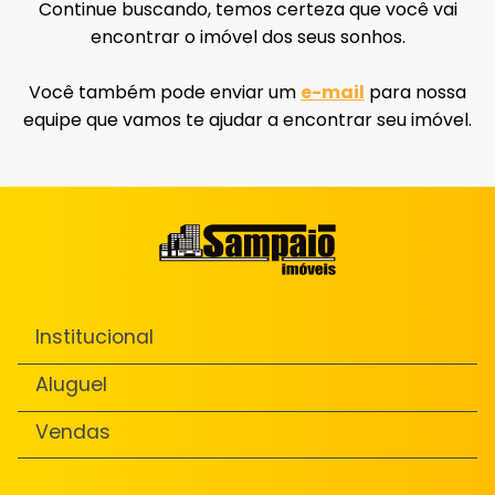
Continue buscando, temos certeza que você vai
encontrar o imóvel dos seus sonhos.
Você também pode enviar um
e-mail
para nossa
equipe que vamos te ajudar a encontrar seu imóvel.
Institucional
Aluguel
Vendas