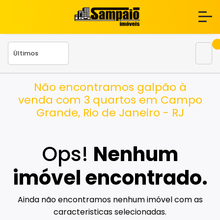
Não encontramos galpão à
venda com 3 quartos em Campo
Grande, Rio de Janeiro - RJ
Ops!
Nenhum
imóvel encontrado.
Ainda não encontramos nenhum imóvel com as
caracteristicas selecionadas.