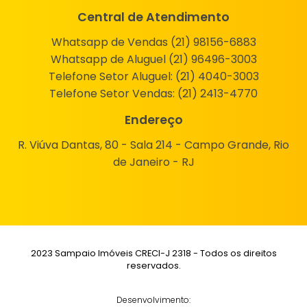
Central de Atendimento
Whatsapp de Vendas (21) 98156-6883
Whatsapp de Aluguel (21) 96496-3003
Telefone Setor Aluguel:
(21) 4040-3003
Telefone Setor Vendas:
(21) 2413-4770
Endereço
R. Viúva Dantas, 80 - Sala 214 - Campo Grande, Rio
de Janeiro - RJ
2023 Sampaio Imóveis CRECI-J 2318 - Todos os direitos
reservados.
Desenvolvimento: