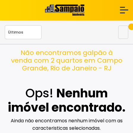
Não encontramos galpão à
venda com 2 quartos em Campo
Grande, Rio de Janeiro - RJ
Ops!
Nenhum
imóvel encontrado.
Ainda não encontramos nenhum imóvel com as
caracteristicas selecionadas.