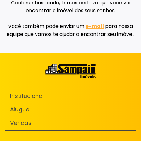
Continue buscando, temos certeza que você vai
encontrar o imóvel dos seus sonhos.
Você também pode enviar um
e-mail
para nossa
equipe que vamos te ajudar a encontrar seu imóvel.
Institucional
Aluguel
Vendas