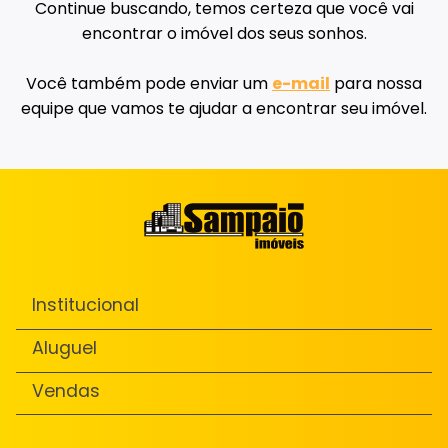
Continue buscando, temos certeza que você vai
encontrar o imóvel dos seus sonhos.
Você também pode enviar um
e-mail
para nossa
equipe que vamos te ajudar a encontrar seu imóvel.
Institucional
Aluguel
Vendas