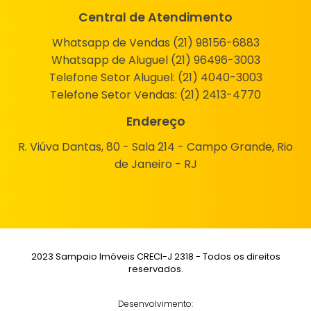
Central de Atendimento
Whatsapp de Vendas (21) 98156-6883
Whatsapp de Aluguel (21) 96496-3003
Telefone Setor Aluguel:
(21) 4040-3003
Telefone Setor Vendas:
(21) 2413-4770
Endereço
R. Viúva Dantas, 80 - Sala 214 - Campo Grande, Rio
de Janeiro - RJ
2023 Sampaio Imóveis CRECI-J 2318 - Todos os direitos
reservados.
Desenvolvimento: