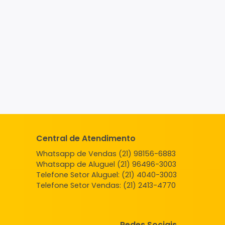
Central de Atendimento
Whatsapp de Vendas (21) 98156