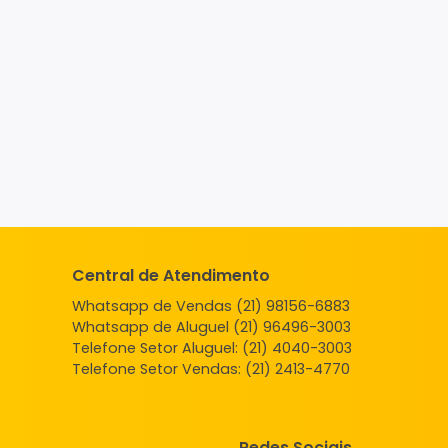
Central de Atendimento
Whatsapp de Vendas (21) 98156