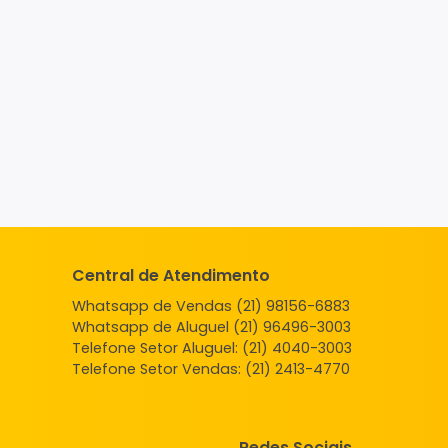
Central de Atendimento
Whatsapp de Vendas (21) 98156