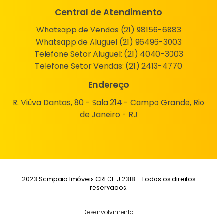
Central de Atendimento
Whatsapp de Vendas (21) 98156-6883
Whatsapp de Aluguel (21) 96496-3003
Telefone Setor Aluguel:
(21) 4040-3003
Telefone Setor Vendas:
(21) 2413-4770
Endereço
R. Viúva Dantas, 80 - Sala 214 - Campo Grande, Rio
de Janeiro - RJ
2023 Sampaio Imóveis CRECI-J 2318 - Todos os direitos
reservados.
Desenvolvimento: