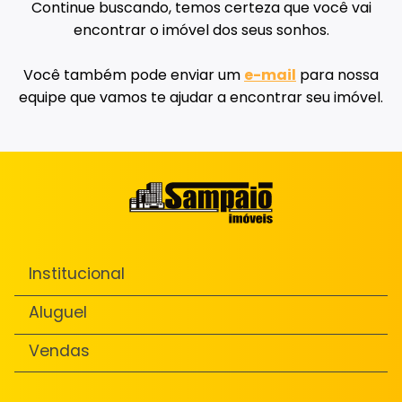
Continue buscando, temos certeza que você vai
encontrar o imóvel dos seus sonhos.
Você também pode enviar um
e-mail
para nossa
equipe que vamos te ajudar a encontrar seu imóvel.
Institucional
Aluguel
Vendas