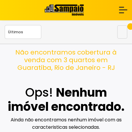
Não encontramos cobertura à
venda com 3 quartos em
Guaratiba, Rio de Janeiro - RJ
Ops!
Nenhum
imóvel encontrado.
Ainda não encontramos nenhum imóvel com as
caracteristicas selecionadas.