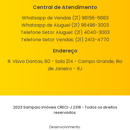
Central de Atendimento
Whatsapp de Vendas (21) 98156-6883
Whatsapp de Aluguel (21) 96496-3003
Telefone Setor Aluguel:
(21) 4040-3003
Telefone Setor Vendas:
(21) 2413-4770
Endereço
R. Viúva Dantas, 80 - Sala 214 - Campo Grande, Rio
de Janeiro - RJ
2023 Sampaio Imóveis CRECI-J 2318 - Todos os direitos
reservados.
Desenvolvimento: