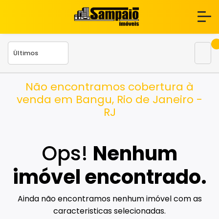
Não encontramos cobertura à
venda em Bangu, Rio de Janeiro -
RJ
Ops!
Nenhum
imóvel encontrado.
Ainda não encontramos nenhum imóvel com as
caracteristicas selecionadas.