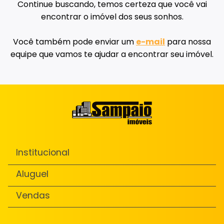
Continue buscando, temos certeza que você vai
encontrar o imóvel dos seus sonhos.
Você também pode enviar um
e-mail
para nossa
equipe que vamos te ajudar a encontrar seu imóvel.
Institucional
Aluguel
Vendas