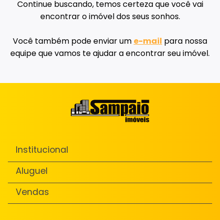
Continue buscando, temos certeza que você vai
encontrar o imóvel dos seus sonhos.
Você também pode enviar um
e-mail
para nossa
equipe que vamos te ajudar a encontrar seu imóvel.
Institucional
Aluguel
Vendas