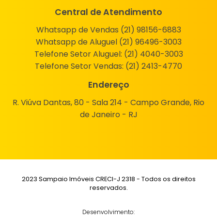
Central de Atendimento
Whatsapp de Vendas (21) 98156-6883
Whatsapp de Aluguel (21) 96496-3003
Telefone Setor Aluguel:
(21) 4040-3003
Telefone Setor Vendas:
(21) 2413-4770
Endereço
R. Viúva Dantas, 80 - Sala 214 - Campo Grande, Rio
de Janeiro - RJ
2023 Sampaio Imóveis CRECI-J 2318 - Todos os direitos
reservados.
Desenvolvimento: