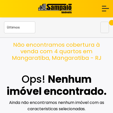
Não encontramos cobertura à
venda com 4 quartos em
Mangaratiba, Mangaratiba - RJ
Ops!
Nenhum
imóvel encontrado.
Ainda não encontramos nenhum imóvel com as
caracteristicas selecionadas.