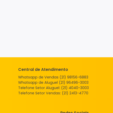
Central de Atendimento
Whatsapp de Vendas (21) 98156