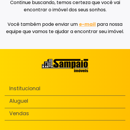
Continue buscando, temos certeza que você vai
encontrar o imóvel dos seus sonhos.
Você também pode enviar um
e-mail
para nossa
equipe que vamos te ajudar a encontrar seu imóvel.
Institucional
Aluguel
Vendas