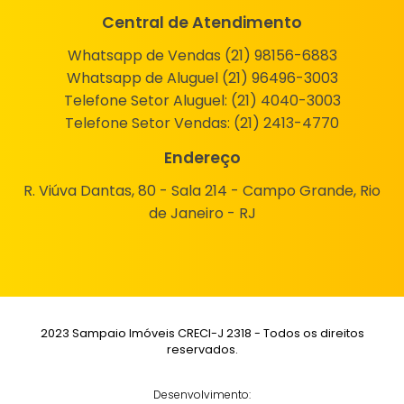
Central de Atendimento
Whatsapp de Vendas (21) 98156-6883
Whatsapp de Aluguel (21) 96496-3003
Telefone Setor Aluguel:
(21) 4040-3003
Telefone Setor Vendas:
(21) 2413-4770
Endereço
R. Viúva Dantas, 80 - Sala 214 - Campo Grande, Rio
de Janeiro - RJ
2023 Sampaio Imóveis CRECI-J 2318 - Todos os direitos
reservados.
Desenvolvimento: