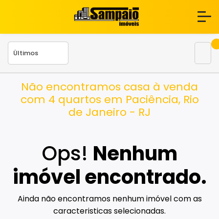
Não encontramos casa à venda
com 4 quartos em Paciência, Rio
de Janeiro - RJ
Ops!
Nenhum
imóvel encontrado.
Ainda não encontramos nenhum imóvel com as
caracteristicas selecionadas.