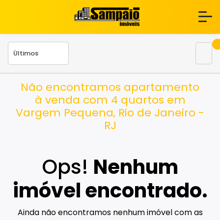
Não encontramos apartamento
à venda com 4 quartos em
Vargem Pequena, Rio de Janeiro -
RJ
Ops!
Nenhum
imóvel encontrado.
Ainda não encontramos nenhum imóvel com as