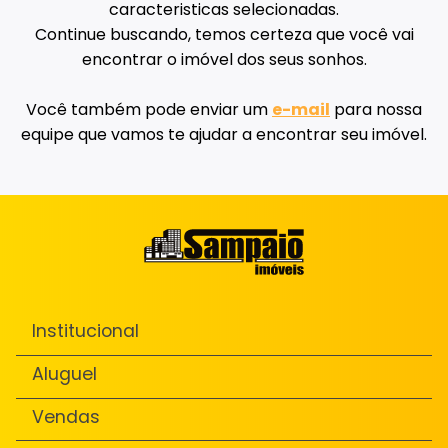
caracteristicas selecionadas.
Continue buscando, temos certeza que você vai
encontrar o imóvel dos seus sonhos.
Você também pode enviar um
e-mail
para nossa
equipe que vamos te ajudar a encontrar seu imóvel.
Institucional
Aluguel
Vendas