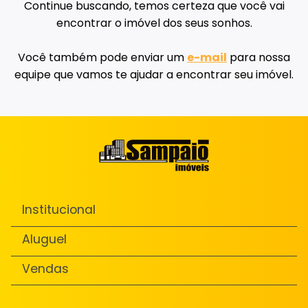
Continue buscando, temos certeza que você vai
encontrar o imóvel dos seus sonhos.
Você também pode enviar um
e-mail
para nossa
equipe que vamos te ajudar a encontrar seu imóvel.
Institucional
Aluguel
Vendas