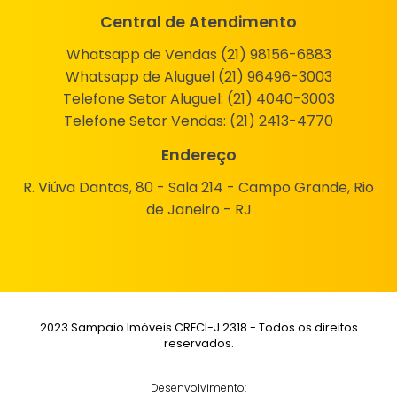
Central de Atendimento
Whatsapp de Vendas (21) 98156-6883
Whatsapp de Aluguel (21) 96496-3003
Telefone Setor Aluguel:
(21) 4040-3003
Telefone Setor Vendas:
(21) 2413-4770
Endereço
R. Viúva Dantas, 80 - Sala 214 - Campo Grande, Rio
de Janeiro - RJ
2023 Sampaio Imóveis CRECI-J 2318 - Todos os direitos
reservados.
Desenvolvimento: