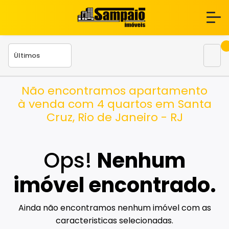
Não encontramos apartamento
à venda com 4 quartos em Santa
Cruz, Rio de Janeiro - RJ
Ops!
Nenhum
imóvel encontrado.
Ainda não encontramos nenhum imóvel com as
caracteristicas selecionadas.