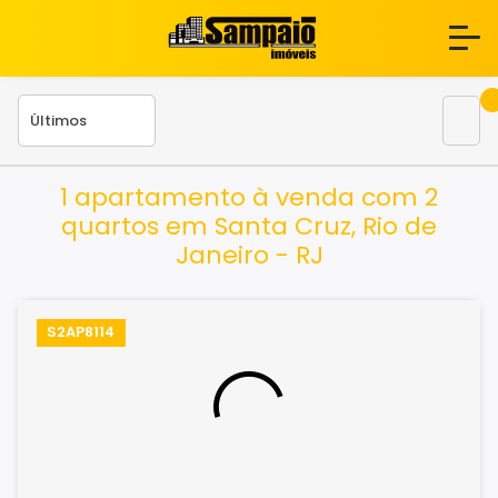
1 apartamento à venda com 2
quartos em Santa Cruz, Rio de
Janeiro - RJ
S2AP8114