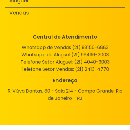
Aluguel
Vendas
Central de Atendimento
Whatsapp de Vendas (21) 98156-6883
Whatsapp de Aluguel (21) 96496-3003
Telefone Setor Aluguel:
(21) 4040-3003
Telefone Setor Vendas:
(21) 2413-4770
Endereço
R. Viúva Dantas, 80 - Sala 214 - Campo Grande, Rio
de Janeiro - RJ