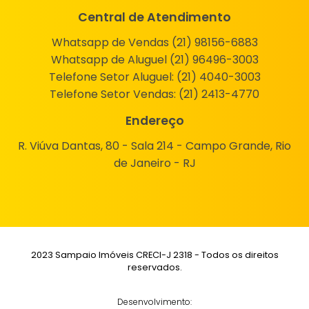
Central de Atendimento
Whatsapp de Vendas (21) 98156-6883
Whatsapp de Aluguel (21) 96496-3003
Telefone Setor Aluguel:
(21) 4040-3003
Telefone Setor Vendas:
(21) 2413-4770
Endereço
R. Viúva Dantas, 80 - Sala 214 - Campo Grande, Rio
de Janeiro - RJ
2023 Sampaio Imóveis CRECI-J 2318 - Todos os direitos
reservados.
Desenvolvimento: