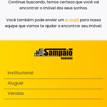
Continue buscando, temos certeza que você vai
encontrar o imóvel dos seus sonhos.
Você também pode enviar um
e-mail
para nossa
equipe que vamos te ajudar a encontrar seu imóvel.
Institucional
Aluguel
Vendas