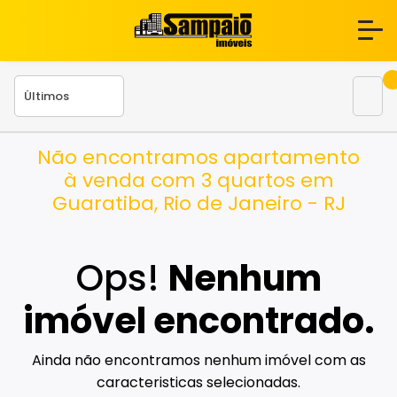
Não encontramos apartamento
à venda com 3 quartos em
Guaratiba, Rio de Janeiro - RJ
Ops!
Nenhum
imóvel encontrado.
Ainda não encontramos nenhum imóvel com as
caracteristicas selecionadas.