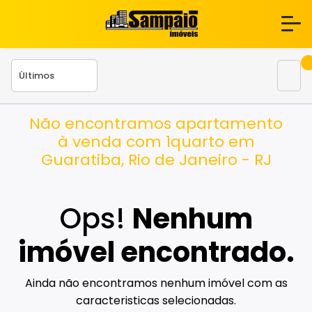
Não encontramos apartamento
à venda com 1quarto em
Guaratiba, Rio de Janeiro - RJ
Ops!
Nenhum
imóvel encontrado.
Ainda não encontramos nenhum imóvel com as
caracteristicas selecionadas.