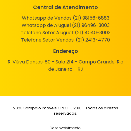
Central de Atendimento
Whatsapp de Vendas (21) 98156-6883
Whatsapp de Aluguel (21) 96496-3003
Telefone Setor Aluguel:
(21) 4040-3003
Telefone Setor Vendas:
(21) 2413-4770
Endereço
R. Viúva Dantas, 80 - Sala 214 - Campo Grande, Rio
de Janeiro - RJ
2023 Sampaio Imóveis CRECI-J 2318 - Todos os direitos
reservados.
Desenvolvimento: