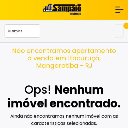
Não encontramos apartamento
à venda em Itacuruçá,
Mangaratiba - RJ
Ops!
Nenhum
imóvel encontrado.
Ainda não encontramos nenhum imóvel com as
caracteristicas selecionadas.