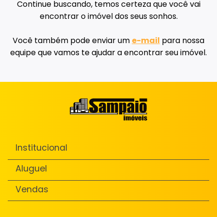
Continue buscando, temos certeza que você vai
encontrar o imóvel dos seus sonhos.
Você também pode enviar um
e-mail
para nossa
equipe que vamos te ajudar a encontrar seu imóvel.
Institucional
Aluguel
Vendas