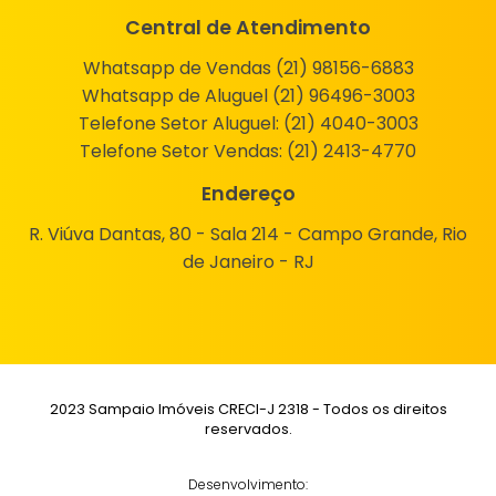
Central de Atendimento
Whatsapp de Vendas (21) 98156-6883
Whatsapp de Aluguel (21) 96496-3003
Telefone Setor Aluguel:
(21) 4040-3003
Telefone Setor Vendas:
(21) 2413-4770
Endereço
R. Viúva Dantas, 80 - Sala 214 - Campo Grande, Rio
de Janeiro - RJ
2023 Sampaio Imóveis CRECI-J 2318 - Todos os direitos
reservados.
Desenvolvimento: