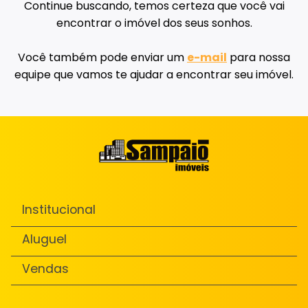
Continue buscando, temos certeza que você vai
encontrar o imóvel dos seus sonhos.
Você também pode enviar um
e-mail
para nossa
equipe que vamos te ajudar a encontrar seu imóvel.
Institucional
Aluguel
Vendas