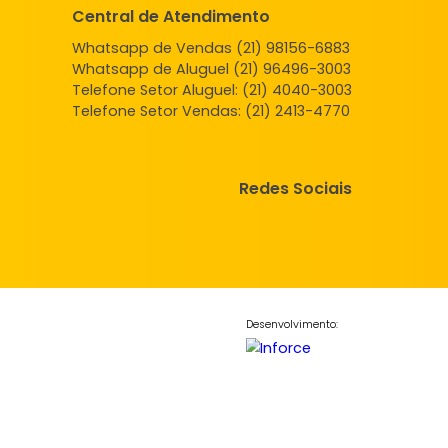
Central de Atendimento
Whatsapp de Vendas (21) 98156
Whatsapp de Aluguel (21) 96496
Telefone Setor Aluguel:
(21) 4040
Telefone Setor Vendas:
(21) 2413
Redes So