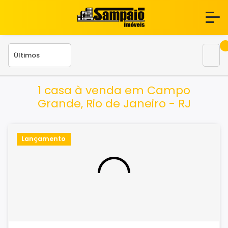
1 casa à venda em Campo
Grande, Rio de Janeiro - RJ
Lançamento